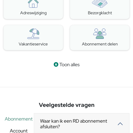
Adreswijziging
Bezorgklacht
Vakantieservice
Abonnement delen
Toon alles
Veelgestelde vragen
Abonnement
Waar kan ik een RD abonnement
afsluiten?
Account