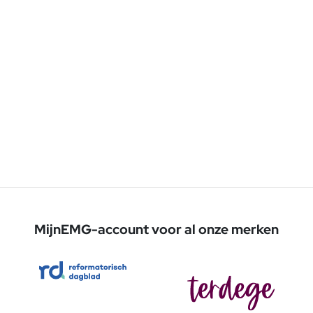
MijnEMG-account voor al onze merken