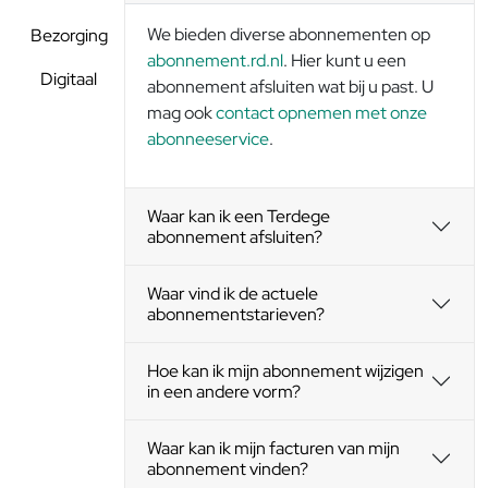
We bieden diverse abonnementen op
Bezorging
abonnement.rd.nl
. Hier kunt u een
Digitaal
abonnement afsluiten wat bij u past. U
mag ook
contact opnemen met onze
abonneeservice
.
Waar kan ik een Terdege
abonnement afsluiten?
Waar vind ik de actuele
abonnementstarieven?
Hoe kan ik mijn abonnement wijzigen
in een andere vorm?
Waar kan ik mijn facturen van mijn
abonnement vinden?