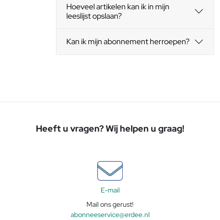
Hoeveel artikelen kan ik in mijn
leeslijst opslaan?
Kan ik mijn abonnement herroepen?
Heeft u vragen? Wij helpen u graag!
E-mail
Mail ons gerust!
abonneeservice@erdee.nl