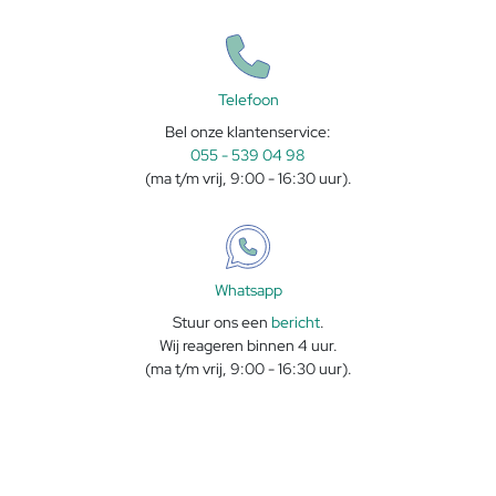
Telefoon
Bel onze klantenservice:
055 - 539 04 98
(ma t/m vrij, 9:00 - 16:30 uur).
Whatsapp
Stuur ons een
bericht
.
Wij reageren binnen 4 uur.
(ma t/m vrij, 9:00 - 16:30 uur).