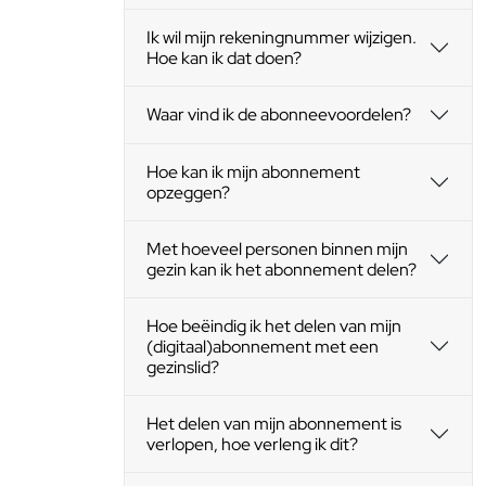
Ik wil mijn rekeningnummer wijzigen.
Hoe kan ik dat doen?
Waar vind ik de abonneevoordelen?
Hoe kan ik mijn abonnement
opzeggen?
Met hoeveel personen binnen mijn
gezin kan ik het abonnement delen?
Hoe beëindig ik het delen van mijn
(digitaal)abonnement met een
gezinslid?
Het delen van mijn abonnement is
verlopen, hoe verleng ik dit?