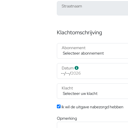
Straatnaam
Klachtomschrijving
Abonnement
Datum
Klacht
Ik wil de uitgave nabezorgd hebben
Opmerking