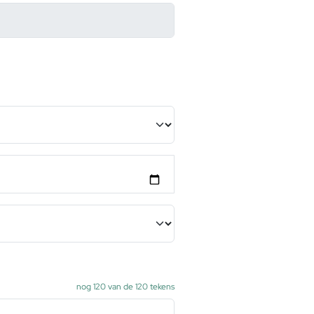
nog
120
van de 120 tekens