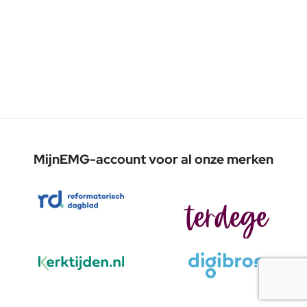
MijnEMG-account voor al onze merken