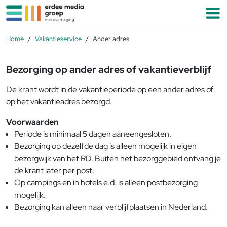
Ga naar de inhoud
M
Home
Vakantieservice
Ander adres
Bezorging op ander adres of vakantieverblijf
De krant wordt in de vakantieperiode op een ander adres of
op het vakantieadres bezorgd.
Voorwaarden
Periode is minimaal 5 dagen aaneengesloten.
Bezorging op dezelfde dag is alleen mogelijk in eigen
bezorgwijk van het RD. Buiten het bezorggebied ontvang je
de krant later per post.
Op campings en in hotels e.d. is alleen postbezorging
mogelijk.
Bezorging kan alleen naar verblijfplaatsen in Nederland.