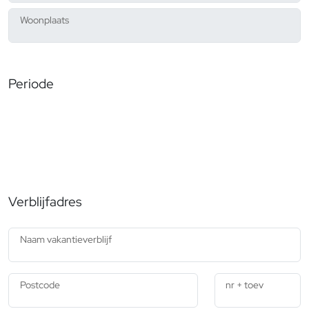
Woonplaats
Periode
Verblijfadres
Naam vakantieverblijf
Postcode
nr + toev