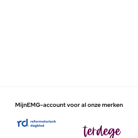
MijnEMG-account voor al onze merken