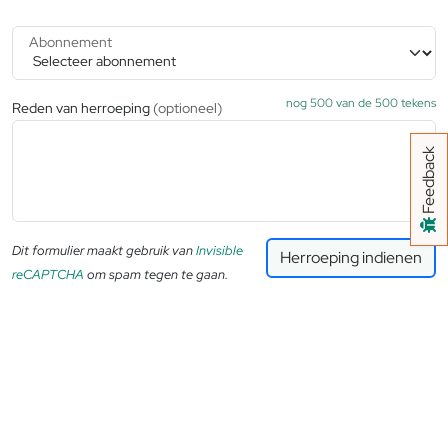
Abonnement
nog
500
van de 500 tekens
Reden van herroeping
(optioneel)
Feedback
Dit formulier maakt gebruik van
Invisible
reCAPTCHA
om spam tegen te gaan.