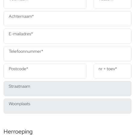
Achternaam*
E-mailadres*
Telefoonnummer*
Postcode*
nr + toev
*
Straatnaam
Woonplaats
Herroeping