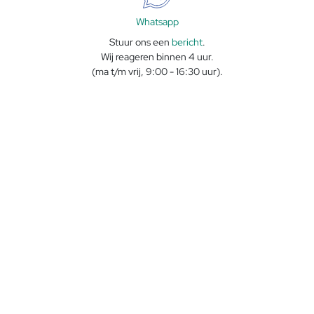
Whatsapp
Stuur ons een
bericht
.
Wij reageren binnen 4 uur.
(ma t/m vrij, 9:00 - 16:30 uur).