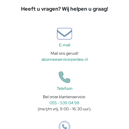
Heeft u vragen? Wij helpen u graag!
E-mail
Mail ons gerust!
abonneeservice@erdee.nl
Telefoon
Bel onze klantenservice:
055 - 539 04 98
(ma t/m vrij, 9:00 - 16:30 uur).