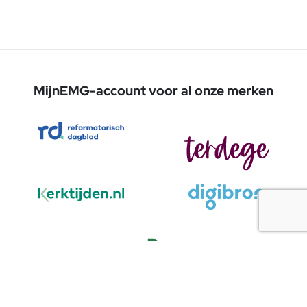
MijnEMG-account voor al onze merken